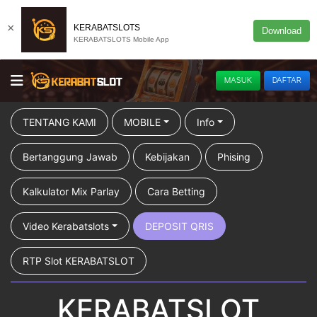
×
KERABATSLOTS
Download
KERABATSLOTS Mobile App
MASUK
DAFTAR
TENTANG KAMI
MOBILE
Info
Bertanggung Jawab
Kebijakan
Phising
Kalkulator Mix Parlay
Cara Betting
Video Kerabatslots
DEPOSIT QRIS
RTP Slot KERABATSLOT
KERABATSLOT