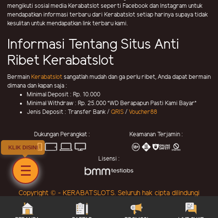
mengikuti sosial media Kerabatslot seperti Facebook dan Instagram untuk
mendapatkan informasi terbaru dari Kerabatslot setiap harinya supaya tidak
kesulitan untuk mendapatkan link terbaru kami.
Informasi Tentang Situs Anti
Ribet Kerabatslot
Bermain
Kerabatslot
sangatlah mudah dan ga perlu ribet, Anda dapat bermain
dimana dan kapan saja :
Minimal Deposit : Rp. 10.000
Minimal Withdraw : Rp. 25.000 *WD Berapapun Pasti Kami Bayar*
Jenis Deposit : Transfer Bank /
QRIS
/
Voucher88
Dukungan Perangkat :
Keamanan Terjamin :
KLIK DISINI
Lisensi :
Copyright © - KERABATSLOTS. Seluruh hak cipta dilindungi