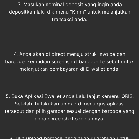
3. Masukan nominal deposit yang ingin anda
depositkan lalu klik menu "Kirim" untuk melanjutkan
transaksi anda.
4. Anda akan di direct menuju struk invoice dan
barcode. kemudian screenshot barcode tersebut untuk
melanjutkan pembayaran di E-wallet anda.
5. Buka Aplikasi Ewallet anda Lalu lanjut kemenu QRIS,
Setelah itu lakukan upload dimenu qris aplikasi
tersebut dan pilih gambar sesuai dengan barcode yang
anda screenshot sebelumnya.
6. Jika upload berhasil, anda akan di arahkan untuk