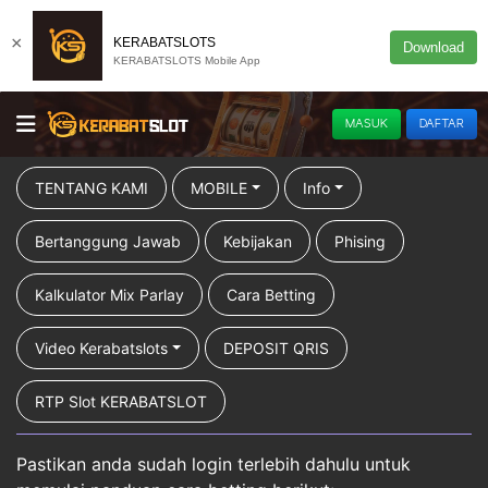
×
KERABATSLOTS
Download
KERABATSLOTS Mobile App
MASUK
DAFTAR
TENTANG KAMI
MOBILE
Info
Bertanggung Jawab
Kebijakan
Phising
Kalkulator Mix Parlay
Cara Betting
Video Kerabatslots
DEPOSIT QRIS
RTP Slot KERABATSLOT
Pastikan anda sudah login terlebih dahulu untuk